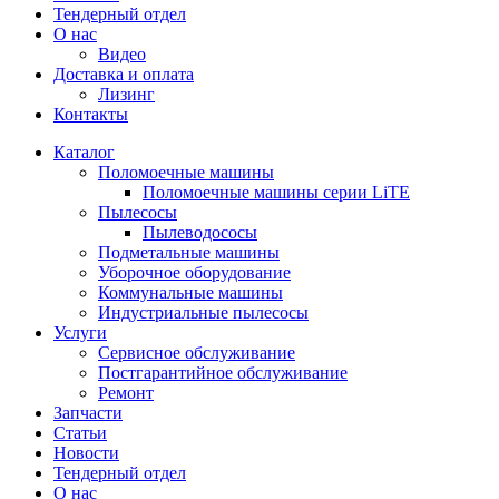
Тендерный отдел
О нас
Видео
Доставка и оплата
Лизинг
Контакты
Каталог
Поломоечные машины
Поломоечные машины серии LiTE
Пылесосы
Пылеводососы
Подметальные машины
Уборочное оборудование
Коммунальные машины
Индустриальные пылесосы
Услуги
Сервисное обслуживание
Постгарантийное обслуживание
Ремонт
Запчасти
Статьи
Новости
Тендерный отдел
О нас