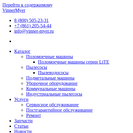
Перейти к содержимому
VinnerMyer
8 (800) 505-23-31
+7 (861) 205-54-44
info@vinner-myer.ru
Каталог
Поломоечные машины
Поломоечные машины серии LiTE
Пылесосы
Пылеводососы
Подметальные машины
Уборочное оборудование
Коммунальные машины
Индустриальные пылесосы
Услуги
Сервисное обслуживание
Постгарантийное обслуживание
Ремонт
Запчасти
Статьи
Новости