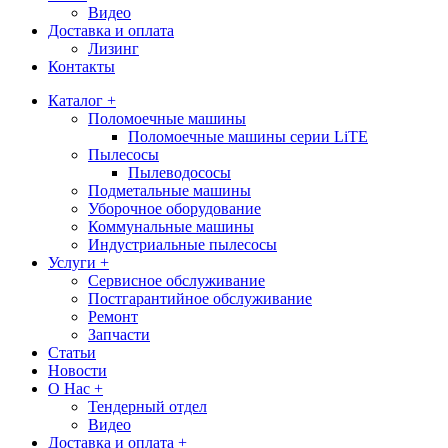
Видео
Доставка и оплата
Лизинг
Контакты
Каталог +
Поломоечные машины
Поломоечные машины серии LiTE
Пылесосы
Пылеводососы
Подметальные машины
Уборочное оборудование
Коммунальные машины
Индустриальные пылесосы
Услуги +
Сервисное обслуживание
Постгарантийное обслуживание
Ремонт
Запчасти
Статьи
Новости
О Нас +
Тендерный отдел
Видео
Доставка и оплата +