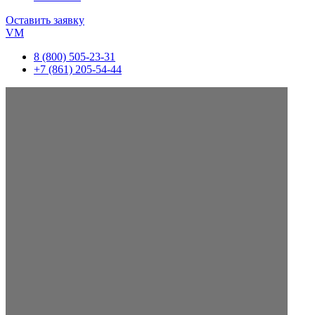
Оставить заявку
VM
8 (800) 505-23-31
+7 (861) 205-54-44