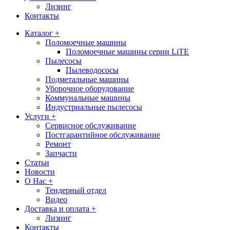
Лизинг
Контакты
Каталог +
Поломоечные машины
Поломоечные машины серии LiTE
Пылесосы
Пылеводососы
Подметальные машины
Уборочное оборудование
Коммунальные машины
Индустриальные пылесосы
Услуги +
Сервисное обслуживание
Постгарантийное обслуживание
Ремонт
Запчасти
Статьи
Новости
О Нас +
Тендерный отдел
Видео
Доставка и оплата +
Лизинг
Контакты