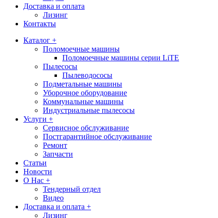
Доставка и оплата
Лизинг
Контакты
Каталог +
Поломоечные машины
Поломоечные машины серии LiTE
Пылесосы
Пылеводососы
Подметальные машины
Уборочное оборудование
Коммунальные машины
Индустриальные пылесосы
Услуги +
Сервисное обслуживание
Постгарантийное обслуживание
Ремонт
Запчасти
Статьи
Новости
О Нас +
Тендерный отдел
Видео
Доставка и оплата +
Лизинг