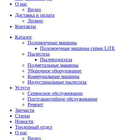
О нас
Видео
Доставка и оплата
Лизинг
Контакты
Каталог
Поломоечные машины
Поломоечные машины серии LiTE
Пылесосы
Пылеводососы
Подметальные машины
Уборочное оборудование
Коммунальные машины
Индустриальные пылесосы
Услуги
Сервисное обслуживание
Постгарантийное обслуживание
Ремонт
Запчасти
Статьи
Новости
Тендерный отдел
О нас
Видео