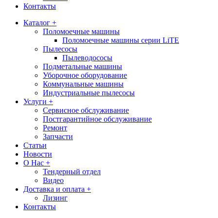
Контакты
Каталог +
Поломоечные машины
Поломоечные машины серии LiTE
Пылесосы
Пылеводососы
Подметальные машины
Уборочное оборудование
Коммунальные машины
Индустриальные пылесосы
Услуги +
Сервисное обслуживание
Постгарантийное обслуживание
Ремонт
Запчасти
Статьи
Новости
О Нас +
Тендерный отдел
Видео
Доставка и оплата +
Лизинг
Контакты