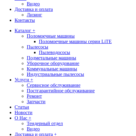
Видео
Доставка и оплата
Лизинг
Контакты
Каталог +
Поломоечные машины
Поломоечные машины серии LiTE
Пылесосы
Пылеводососы
Подметальные машины
Уборочное оборудование
Коммунальные машины
Индустриальные пылесосы
Услуги +
Сервисное обслуживание
Постгарантийное обслуживание
Ремонт
Запчасти
Статьи
Новости
О Нас +
Тендерный отдел
Видео
Доставка и оплата +