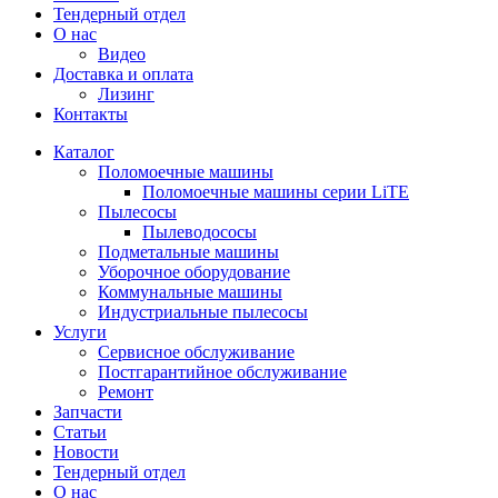
Тендерный отдел
О нас
Видео
Доставка и оплата
Лизинг
Контакты
Каталог
Поломоечные машины
Поломоечные машины серии LiTE
Пылесосы
Пылеводососы
Подметальные машины
Уборочное оборудование
Коммунальные машины
Индустриальные пылесосы
Услуги
Сервисное обслуживание
Постгарантийное обслуживание
Ремонт
Запчасти
Статьи
Новости
Тендерный отдел
О нас