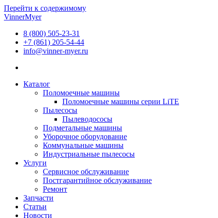
Перейти к содержимому
VinnerMyer
8 (800) 505-23-31
+7 (861) 205-54-44
info@vinner-myer.ru
Каталог
Поломоечные машины
Поломоечные машины серии LiTE
Пылесосы
Пылеводососы
Подметальные машины
Уборочное оборудование
Коммунальные машины
Индустриальные пылесосы
Услуги
Сервисное обслуживание
Постгарантийное обслуживание
Ремонт
Запчасти
Статьи
Новости