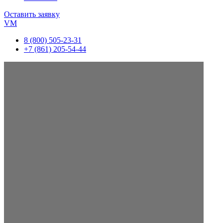
Оставить заявку
VM
8 (800) 505-23-31
+7 (861) 205-54-44