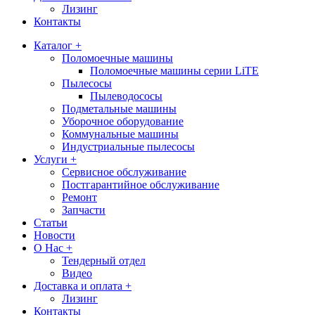
Лизинг
Контакты
Каталог +
Поломоечные машины
Поломоечные машины серии LiTE
Пылесосы
Пылеводососы
Подметальные машины
Уборочное оборудование
Коммунальные машины
Индустриальные пылесосы
Услуги +
Сервисное обслуживание
Постгарантийное обслуживание
Ремонт
Запчасти
Статьи
Новости
О Нас +
Тендерный отдел
Видео
Доставка и оплата +
Лизинг
Контакты