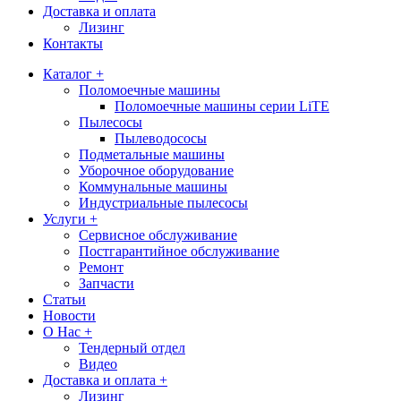
Доставка и оплата
Лизинг
Контакты
Каталог +
Поломоечные машины
Поломоечные машины серии LiTE
Пылесосы
Пылеводососы
Подметальные машины
Уборочное оборудование
Коммунальные машины
Индустриальные пылесосы
Услуги +
Сервисное обслуживание
Постгарантийное обслуживание
Ремонт
Запчасти
Статьи
Новости
О Нас +
Тендерный отдел
Видео
Доставка и оплата +
Лизинг