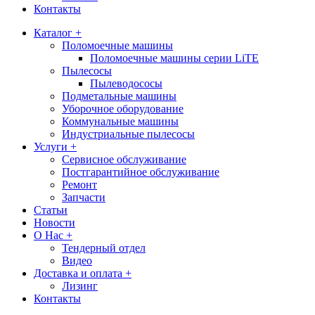
Контакты
Каталог +
Поломоечные машины
Поломоечные машины серии LiTE
Пылесосы
Пылеводососы
Подметальные машины
Уборочное оборудование
Коммунальные машины
Индустриальные пылесосы
Услуги +
Сервисное обслуживание
Постгарантийное обслуживание
Ремонт
Запчасти
Статьи
Новости
О Нас +
Тендерный отдел
Видео
Доставка и оплата +
Лизинг
Контакты