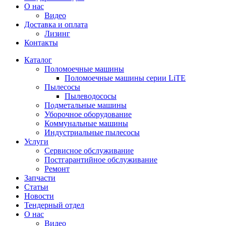
О нас
Видео
Доставка и оплата
Лизинг
Контакты
Каталог
Поломоечные машины
Поломоечные машины серии LiTE
Пылесосы
Пылеводососы
Подметальные машины
Уборочное оборудование
Коммунальные машины
Индустриальные пылесосы
Услуги
Сервисное обслуживание
Постгарантийное обслуживание
Ремонт
Запчасти
Статьи
Новости
Тендерный отдел
О нас
Видео