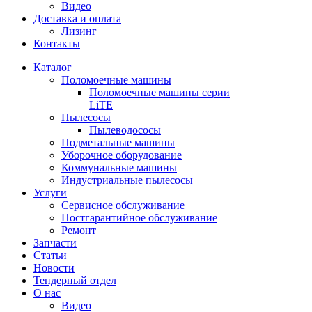
Видео
Доставка и оплата
Лизинг
Контакты
Каталог
Поломоечные машины
Поломоечные машины серии
LiTE
Пылесосы
Пылеводососы
Подметальные машины
Уборочное оборудование
Коммунальные машины
Индустриальные пылесосы
Услуги
Сервисное обслуживание
Постгарантийное обслуживание
Ремонт
Запчасти
Статьи
Новости
Тендерный отдел
О нас
Видео