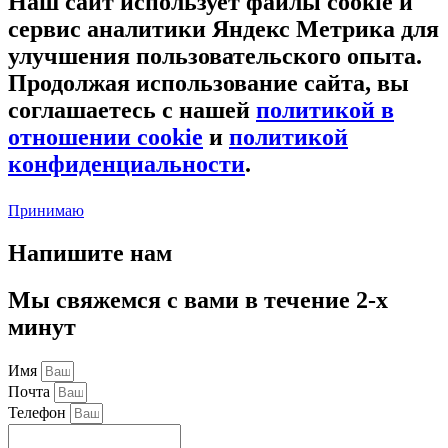
Наш сайт использует файлы cookie и
сервис аналитики Яндекс Метрика для
улучшения пользовательского опыта.
Продолжая использование сайта, вы
соглашаетесь с нашей
политикой в
отношении cookie
и
политикой
конфиденциальности
.
Принимаю
Напишите нам
Мы свяжемся с вами в течение 2-х
минут
Имя
Почта
Телефон