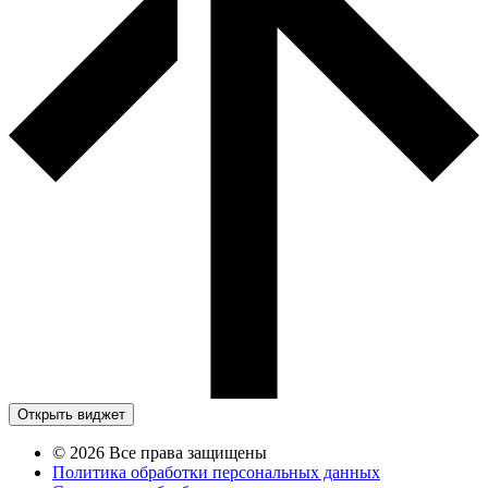
Открыть виджет
© 2026 Все права защищены
Политика обработки персональных данных