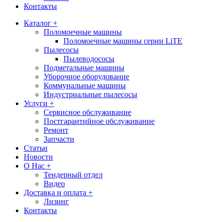
Контакты
Каталог +
Поломоечные машины
Поломоечные машины серии LiTE
Пылесосы
Пылеводососы
Подметальные машины
Уборочное оборудование
Коммунальные машины
Индустриальные пылесосы
Услуги +
Сервисное обслуживание
Постгарантийное обслуживание
Ремонт
Запчасти
Статьи
Новости
О Нас +
Тендерный отдел
Видео
Доставка и оплата +
Лизинг
Контакты