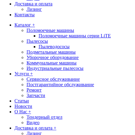
Доставка и оплата
Лизинг
Контакты
Каталог +
Поломоечные машины
Поломоечные машины серии LiTE
Пылесосы
Пылеводососы
Подметальные машины
Уборочное оборудование
Коммунальные машины
Индустриальные пылесосы
Услуги +
Сервисное обслуживание
Постгарантийное обслуживание
Ремонт
Запчасти
Статьи
Новости
О Нас +
Тендерный отдел
Видео
Доставка и оплата +
Лизинг