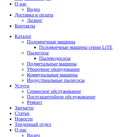
О нас
Видео
Доставка и оплата
Лизинг
Контакты
Каталог
Поломоечные машины
Поломоечные машины серии LiTE
Пылесосы
Пылеводососы
Подметальные машины
Уборочное оборудование
Коммунальные машины
Индустриальные пылесосы
Услуги
Сервисное обслуживание
Постгарантийное обслуживание
Ремонт
Запчасти
Статьи
Новости
Тендерный отдел
О нас
Видео