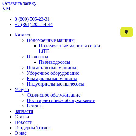
Оставить заявку
VM
8 (800) 505-23-31
+7 (861) 205-54-44
Каталог
Поломоечные машины
Поломоечные машины серии
LiTE
Пылесосы
Пылеводососы
Подметальные машины
Уборочное оборудование
Коммунальные машины
Индустриальные пылесосы
Услуги
Сервисное обслуживание
Постгарантийное обслуживание
Ремонт
Запчасти
Статьи
Новости
Тендерный отдел
О нас