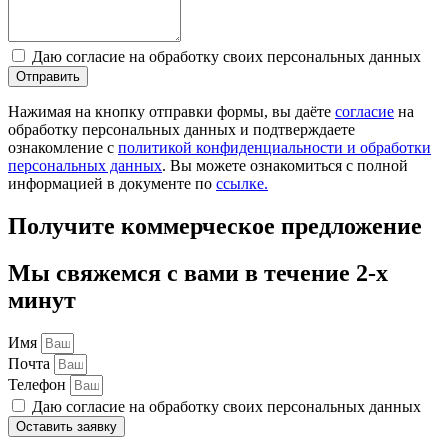
Даю согласие на обработку своих персональных данных
Отправить
Нажимая на кнопку отправки формы, вы даёте
согласие
на
обработку персональных данных и подтверждаете
ознакомление с
политикой конфиденциальности и обработки
персональных данных
. Вы можете ознакомиться с полной
информацией в документе по
ссылке.
Получите коммерческое предложение
Мы свяжемся с вами в течение 2-х
минут
Имя
Почта
Телефон
Даю согласие на обработку своих персональных данных
Оставить заявку