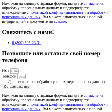
Нажимая на кнопку отправки формы, вы даёте
согласие
на
обработку персональных данных и подтверждаете
ознакомление с
политикой конфиденциальности и обработки
персональных данных
. Вы можете ознакомиться с полной
информацией в документе по
ссылке.
Свяжитесь с нами!
8 (800) 505-23-31
Позвоните или оставьте свой номер
телефона
Имя
Телефон
Даю согласие на обработку своих персональных данных
Оставить заявку
Нажимая на кнопку отправки формы, вы даёте
согласие
на
обработку персональных данных и подтверждаете
ознакомление с
политикой конфиденциальности и обработки
персональных данных
. Вы можете ознакомиться с полной