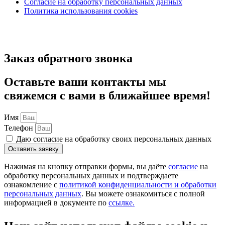
Согласие на обработку персональных данных
Политика использования cookies
Заказ обратного звонка
Оставьте ваши контакты мы
свяжемся с вами в ближайшее время!
Имя
Телефон
Даю согласие на обработку своих персональных данных
Оставить заявку
Нажимая на кнопку отправки формы, вы даёте
согласие
на
обработку персональных данных и подтверждаете
ознакомление с
политикой конфиденциальности и обработки
персональных данных
. Вы можете ознакомиться с полной
информацией в документе по
ссылке.