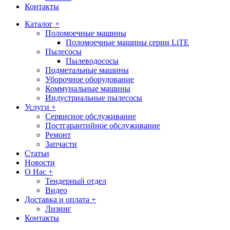
Контакты
Каталог +
Поломоечные машины
Поломоечные машины серии LiTE
Пылесосы
Пылеводососы
Подметальные машины
Уборочное оборудование
Коммунальные машины
Индустриальные пылесосы
Услуги +
Сервисное обслуживание
Постгарантийное обслуживание
Ремонт
Запчасти
Статьи
Новости
О Нас +
Тендерный отдел
Видео
Доставка и оплата +
Лизинг
Контакты