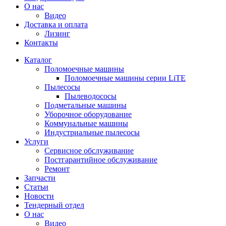
О нас
Видео
Доставка и оплата
Лизинг
Контакты
Каталог
Поломоечные машины
Поломоечные машины серии LiTE
Пылесосы
Пылеводососы
Подметальные машины
Уборочное оборудование
Коммунальные машины
Индустриальные пылесосы
Услуги
Сервисное обслуживание
Постгарантийное обслуживание
Ремонт
Запчасти
Статьи
Новости
Тендерный отдел
О нас
Видео