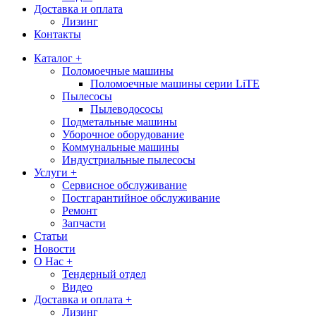
Доставка и оплата
Лизинг
Контакты
Каталог +
Поломоечные машины
Поломоечные машины серии LiTE
Пылесосы
Пылеводососы
Подметальные машины
Уборочное оборудование
Коммунальные машины
Индустриальные пылесосы
Услуги +
Сервисное обслуживание
Постгарантийное обслуживание
Ремонт
Запчасти
Статьи
Новости
О Нас +
Тендерный отдел
Видео
Доставка и оплата +
Лизинг