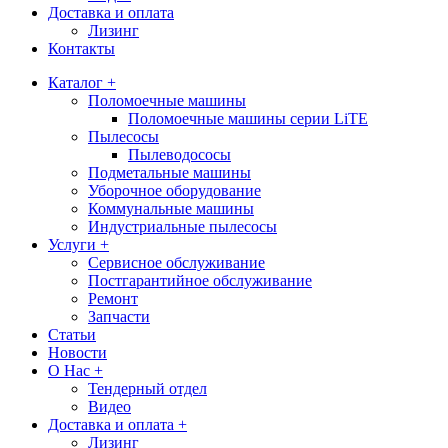
Доставка и оплата
Лизинг
Контакты
Каталог +
Поломоечные машины
Поломоечные машины серии LiTE
Пылесосы
Пылеводососы
Подметальные машины
Уборочное оборудование
Коммунальные машины
Индустриальные пылесосы
Услуги +
Сервисное обслуживание
Постгарантийное обслуживание
Ремонт
Запчасти
Статьи
Новости
О Нас +
Тендерный отдел
Видео
Доставка и оплата +
Лизинг