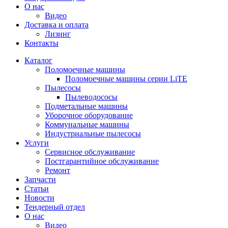
О нас
Видео
Доставка и оплата
Лизинг
Контакты
Каталог
Поломоечные машины
Поломоечные машины серии LiTE
Пылесосы
Пылеводососы
Подметальные машины
Уборочное оборудование
Коммунальные машины
Индустриальные пылесосы
Услуги
Сервисное обслуживание
Постгарантийное обслуживание
Ремонт
Запчасти
Статьи
Новости
Тендерный отдел
О нас
Видео