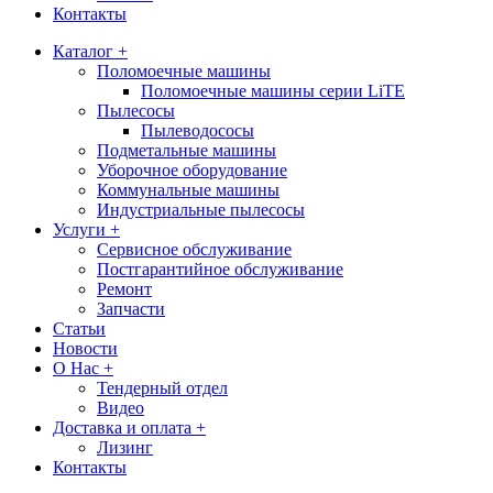
Контакты
Каталог +
Поломоечные машины
Поломоечные машины серии LiTE
Пылесосы
Пылеводососы
Подметальные машины
Уборочное оборудование
Коммунальные машины
Индустриальные пылесосы
Услуги +
Сервисное обслуживание
Постгарантийное обслуживание
Ремонт
Запчасти
Статьи
Новости
О Нас +
Тендерный отдел
Видео
Доставка и оплата +
Лизинг
Контакты