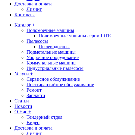
Доставка и оплата
Лизинг
Контакты
Каталог +
Поломоечные машины
Поломоечные машины серии LiTE
Пылесосы
Пылеводососы
Подметальные машины
Уборочное оборудование
Коммунальные машины
Индустриальные пылесосы
Услуги +
Сервисное обслуживание
Постгарантийное обслуживание
Ремонт
Запчасти
Статьи
Новости
О Нас +
Тендерный отдел
Видео
Доставка и оплата +
Лизинг