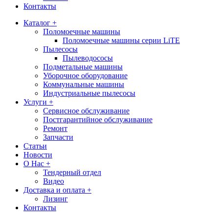
Контакты
Каталог +
Поломоечные машины
Поломоечные машины серии LiTE
Пылесосы
Пылеводососы
Подметальные машины
Уборочное оборудование
Коммунальные машины
Индустриальные пылесосы
Услуги +
Сервисное обслуживание
Постгарантийное обслуживание
Ремонт
Запчасти
Статьи
Новости
О Нас +
Тендерный отдел
Видео
Доставка и оплата +
Лизинг
Контакты