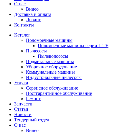
О нас
Видео
Доставка и оплата
Лизинг
Контакты
Каталог
Поломоечные машины
Поломоечные машины серии LiTE
Пылесосы
Пылеводососы
Подметальные машины
Уборочное оборудование
Коммунальные машины
Индустриальные пылесосы
Услуги
Сервисное обслуживание
Постгарантийное обслуживание
Ремонт
Запчасти
Статьи
Новости
Тендерный отдел
О нас
Видео