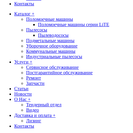
Контакты
Каталог +
Поломоечные машины
Поломоечные машины серии LiTE
Пылесосы
Пылеводососы
Подметальные машины
Уборочное оборудование
Коммунальные машины
Индустриальные пылесосы
Услуги +
Сервисное обслуживание
Постгарантийное обслуживание
Ремонт
Запчасти
Статьи
Новости
О Нас +
Тендерный отдел
Видео
Доставка и оплата +
Лизинг
Контакты