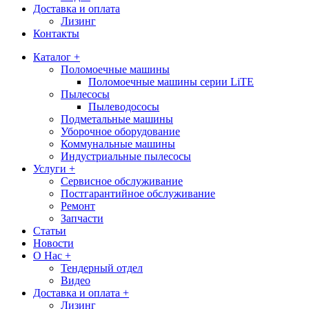
Доставка и оплата
Лизинг
Контакты
Каталог +
Поломоечные машины
Поломоечные машины серии LiTE
Пылесосы
Пылеводососы
Подметальные машины
Уборочное оборудование
Коммунальные машины
Индустриальные пылесосы
Услуги +
Сервисное обслуживание
Постгарантийное обслуживание
Ремонт
Запчасти
Статьи
Новости
О Нас +
Тендерный отдел
Видео
Доставка и оплата +
Лизинг