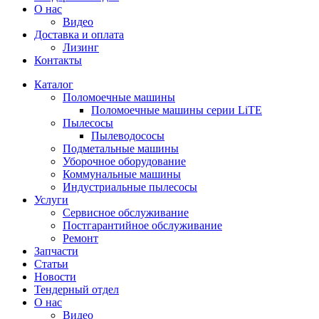
О нас
Видео
Доставка и оплата
Лизинг
Контакты
Каталог
Поломоечные машины
Поломоечные машины серии LiTE
Пылесосы
Пылеводососы
Подметальные машины
Уборочное оборудование
Коммунальные машины
Индустриальные пылесосы
Услуги
Сервисное обслуживание
Постгарантийное обслуживание
Ремонт
Запчасти
Статьи
Новости
Тендерный отдел
О нас
Видео