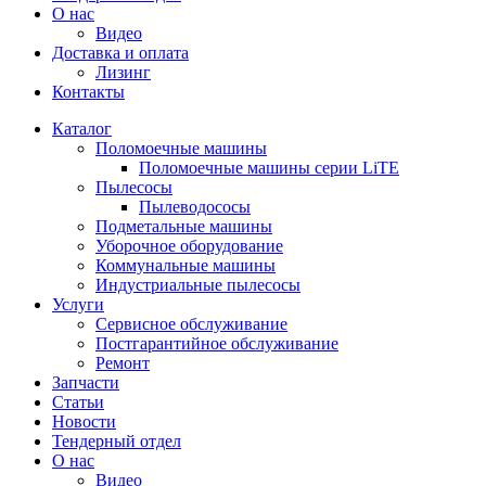
О нас
Видео
Доставка и оплата
Лизинг
Контакты
Каталог
Поломоечные машины
Поломоечные машины серии LiTE
Пылесосы
Пылеводососы
Подметальные машины
Уборочное оборудование
Коммунальные машины
Индустриальные пылесосы
Услуги
Сервисное обслуживание
Постгарантийное обслуживание
Ремонт
Запчасти
Статьи
Новости
Тендерный отдел
О нас
Видео