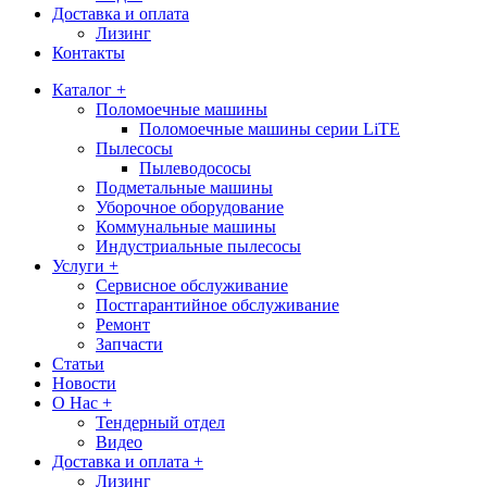
Доставка и оплата
Лизинг
Контакты
Каталог +
Поломоечные машины
Поломоечные машины серии LiTE
Пылесосы
Пылеводососы
Подметальные машины
Уборочное оборудование
Коммунальные машины
Индустриальные пылесосы
Услуги +
Сервисное обслуживание
Постгарантийное обслуживание
Ремонт
Запчасти
Статьи
Новости
О Нас +
Тендерный отдел
Видео
Доставка и оплата +
Лизинг