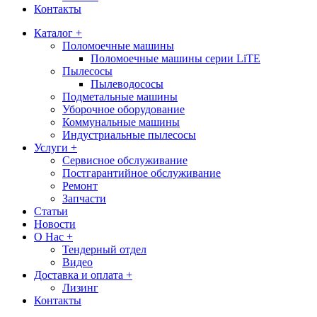
Контакты
Каталог +
Поломоечные машины
Поломоечные машины серии LiTE
Пылесосы
Пылеводососы
Подметальные машины
Уборочное оборудование
Коммунальные машины
Индустриальные пылесосы
Услуги +
Сервисное обслуживание
Постгарантийное обслуживание
Ремонт
Запчасти
Статьи
Новости
О Нас +
Тендерный отдел
Видео
Доставка и оплата +
Лизинг
Контакты