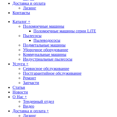
Доставка и оплата
Лизинг
Контакты
Каталог +
Поломоечные машины
Поломоечные машины серии LiTE
Пылесосы
Пылеводососы
Подметальные машины
Уборочное оборудование
Коммунальные машины
Индустриальные пылесосы
Услуги +
Сервисное обслуживание
Постгарантийное обслуживание
Ремонт
Запчасти
Статьи
Новости
О Нас +
Тендерный отдел
Видео
Доставка и оплата +
Лизинг