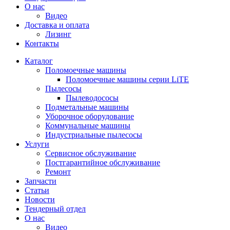
О нас
Видео
Доставка и оплата
Лизинг
Контакты
Каталог
Поломоечные машины
Поломоечные машины серии LiTE
Пылесосы
Пылеводососы
Подметальные машины
Уборочное оборудование
Коммунальные машины
Индустриальные пылесосы
Услуги
Сервисное обслуживание
Постгарантийное обслуживание
Ремонт
Запчасти
Статьи
Новости
Тендерный отдел
О нас
Видео