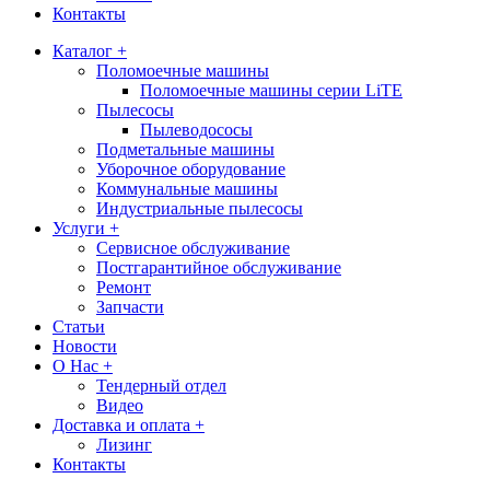
Контакты
Каталог +
Поломоечные машины
Поломоечные машины серии LiTE
Пылесосы
Пылеводососы
Подметальные машины
Уборочное оборудование
Коммунальные машины
Индустриальные пылесосы
Услуги +
Сервисное обслуживание
Постгарантийное обслуживание
Ремонт
Запчасти
Статьи
Новости
О Нас +
Тендерный отдел
Видео
Доставка и оплата +
Лизинг
Контакты