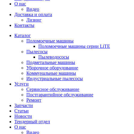
О нас
Видео
Доставка и оплата
Лизинг
Контакты
Каталог
Поломоечные машины
Поломоечные машины серии LiTE
Пылесосы
Пылеводососы
Подметальные машины
Уборочное оборудование
Коммунальные машины
Индустриальные пылесосы
Услуги
Сервисное обслуживание
Постгарантийное обслуживание
Ремонт
Запчасти
Статьи
Новости
Тендерный отдел
О нас
Видео