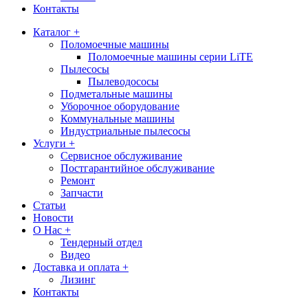
Контакты
Каталог +
Поломоечные машины
Поломоечные машины серии LiTE
Пылесосы
Пылеводососы
Подметальные машины
Уборочное оборудование
Коммунальные машины
Индустриальные пылесосы
Услуги +
Сервисное обслуживание
Постгарантийное обслуживание
Ремонт
Запчасти
Статьи
Новости
О Нас +
Тендерный отдел
Видео
Доставка и оплата +
Лизинг
Контакты