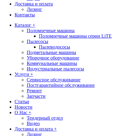
Доставка и оплата
Лизинг
Контакты
Каталог +
Поломоечные машины
Поломоечные машины серии LiTE
Пылесосы
Пылеводососы
Подметальные машины
Уборочное оборудование
Коммунальные машины
Индустриальные пылесосы
Услуги +
Сервисное обслуживание
Постгарантийное обслуживание
Ремонт
Запчасти
Статьи
Новости
О Нас +
Тендерный отдел
Видео
Доставка и оплата +
Лизинг