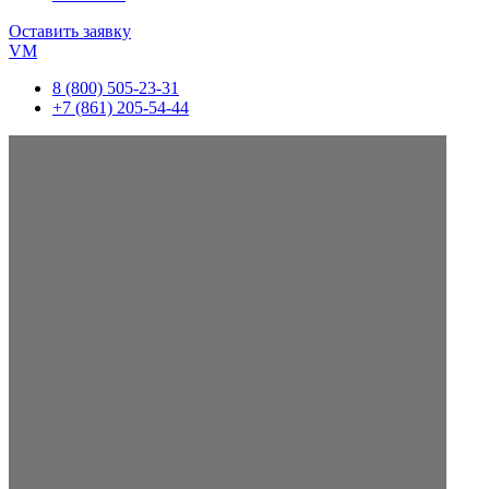
Оставить заявку
VM
8 (800) 505-23-31
+7 (861) 205-54-44