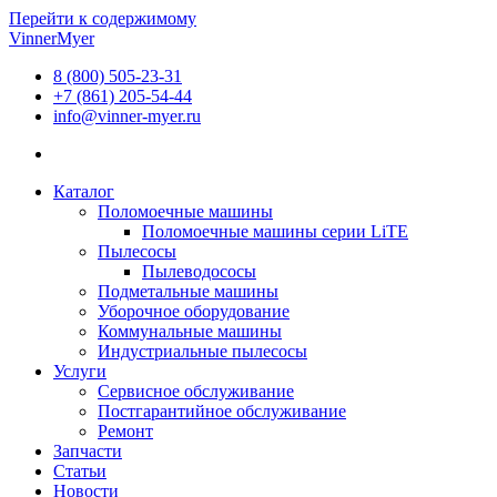
Перейти к содержимому
VinnerMyer
8 (800) 505-23-31
+7 (861) 205-54-44
info@vinner-myer.ru
Каталог
Поломоечные машины
Поломоечные машины серии LiTE
Пылесосы
Пылеводососы
Подметальные машины
Уборочное оборудование
Коммунальные машины
Индустриальные пылесосы
Услуги
Сервисное обслуживание
Постгарантийное обслуживание
Ремонт
Запчасти
Статьи
Новости