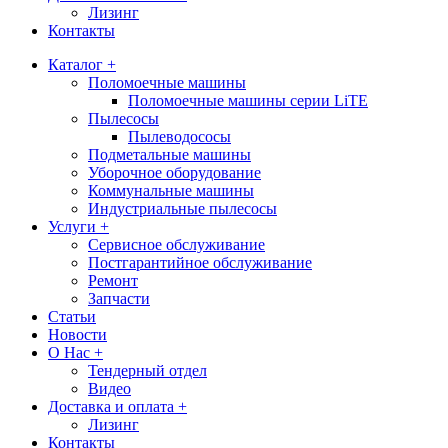
Лизинг
Контакты
Каталог +
Поломоечные машины
Поломоечные машины серии LiTE
Пылесосы
Пылеводососы
Подметальные машины
Уборочное оборудование
Коммунальные машины
Индустриальные пылесосы
Услуги +
Сервисное обслуживание
Постгарантийное обслуживание
Ремонт
Запчасти
Статьи
Новости
О Нас +
Тендерный отдел
Видео
Доставка и оплата +
Лизинг
Контакты