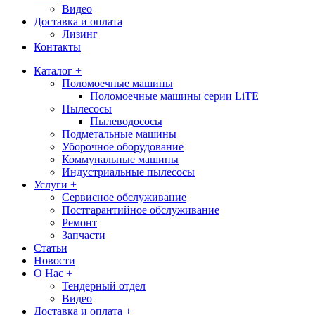
Видео
Доставка и оплата
Лизинг
Контакты
Каталог +
Поломоечные машины
Поломоечные машины серии LiTE
Пылесосы
Пылеводососы
Подметальные машины
Уборочное оборудование
Коммунальные машины
Индустриальные пылесосы
Услуги +
Сервисное обслуживание
Постгарантийное обслуживание
Ремонт
Запчасти
Статьи
Новости
О Нас +
Тендерный отдел
Видео
Доставка и оплата +