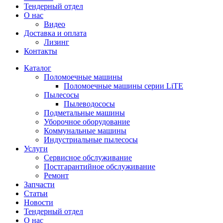
Тендерный отдел
О нас
Видео
Доставка и оплата
Лизинг
Контакты
Каталог
Поломоечные машины
Поломоечные машины серии LiTE
Пылесосы
Пылеводососы
Подметальные машины
Уборочное оборудование
Коммунальные машины
Индустриальные пылесосы
Услуги
Сервисное обслуживание
Постгарантийное обслуживание
Ремонт
Запчасти
Статьи
Новости
Тендерный отдел
О нас