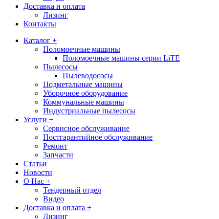
Доставка и оплата
Лизинг
Контакты
Каталог +
Поломоечные машины
Поломоечные машины серии LiTE
Пылесосы
Пылеводососы
Подметальные машины
Уборочное оборудование
Коммунальные машины
Индустриальные пылесосы
Услуги +
Сервисное обслуживание
Постгарантийное обслуживание
Ремонт
Запчасти
Статьи
Новости
О Нас +
Тендерный отдел
Видео
Доставка и оплата +
Лизинг