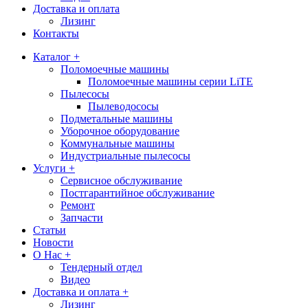
Доставка и оплата
Лизинг
Контакты
Каталог +
Поломоечные машины
Поломоечные машины серии LiTE
Пылесосы
Пылеводососы
Подметальные машины
Уборочное оборудование
Коммунальные машины
Индустриальные пылесосы
Услуги +
Сервисное обслуживание
Постгарантийное обслуживание
Ремонт
Запчасти
Статьи
Новости
О Нас +
Тендерный отдел
Видео
Доставка и оплата +
Лизинг