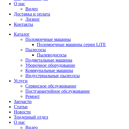
О нас
Видео
Доставка и оплата
Лизинг
Контакты
Каталог
Поломоечные машины
Поломоечные машины серии LiTE
Пылесосы
Пылеводососы
Подметальные машины
Уборочное оборудование
Коммунальные машины
Индустриальные пылесосы
Услуги
Сервисное обслуживание
Постгарантийное обслуживание
Ремонт
Запчасти
Статьи
Новости
Тендерный отдел
О нас
Видео