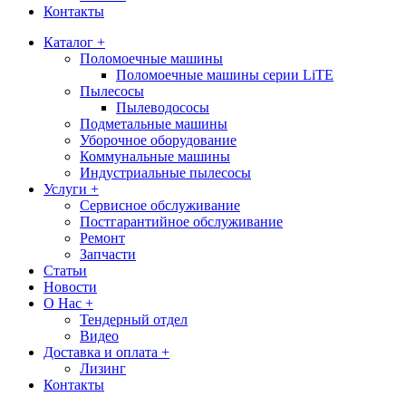
Контакты
Каталог +
Поломоечные машины
Поломоечные машины серии LiTE
Пылесосы
Пылеводососы
Подметальные машины
Уборочное оборудование
Коммунальные машины
Индустриальные пылесосы
Услуги +
Сервисное обслуживание
Постгарантийное обслуживание
Ремонт
Запчасти
Статьи
Новости
О Нас +
Тендерный отдел
Видео
Доставка и оплата +
Лизинг
Контакты