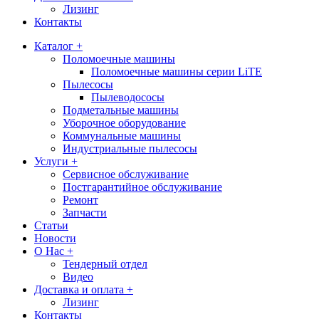
Лизинг
Контакты
Каталог +
Поломоечные машины
Поломоечные машины серии LiTE
Пылесосы
Пылеводососы
Подметальные машины
Уборочное оборудование
Коммунальные машины
Индустриальные пылесосы
Услуги +
Сервисное обслуживание
Постгарантийное обслуживание
Ремонт
Запчасти
Статьи
Новости
О Нас +
Тендерный отдел
Видео
Доставка и оплата +
Лизинг
Контакты