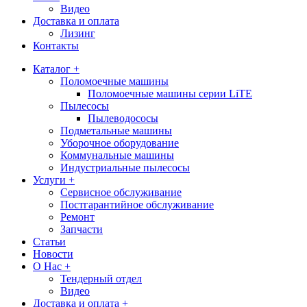
Видео
Доставка и оплата
Лизинг
Контакты
Каталог +
Поломоечные машины
Поломоечные машины серии LiTE
Пылесосы
Пылеводососы
Подметальные машины
Уборочное оборудование
Коммунальные машины
Индустриальные пылесосы
Услуги +
Сервисное обслуживание
Постгарантийное обслуживание
Ремонт
Запчасти
Статьи
Новости
О Нас +
Тендерный отдел
Видео
Доставка и оплата +