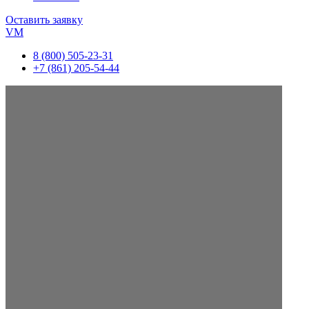
Оставить заявку
VM
8 (800) 505-23-31
+7 (861) 205-54-44