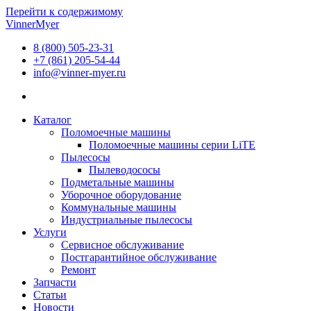
Перейти к содержимому
VinnerMyer
8 (800) 505-23-31
+7 (861) 205-54-44
info@vinner-myer.ru
Каталог
Поломоечные машины
Поломоечные машины серии LiTE
Пылесосы
Пылеводососы
Подметальные машины
Уборочное оборудование
Коммунальные машины
Индустриальные пылесосы
Услуги
Сервисное обслуживание
Постгарантийное обслуживание
Ремонт
Запчасти
Статьи
Новости