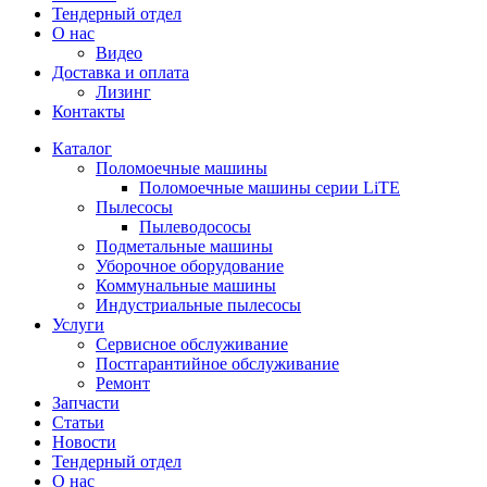
Тендерный отдел
О нас
Видео
Доставка и оплата
Лизинг
Контакты
Каталог
Поломоечные машины
Поломоечные машины серии LiTE
Пылесосы
Пылеводососы
Подметальные машины
Уборочное оборудование
Коммунальные машины
Индустриальные пылесосы
Услуги
Сервисное обслуживание
Постгарантийное обслуживание
Ремонт
Запчасти
Статьи
Новости
Тендерный отдел
О нас