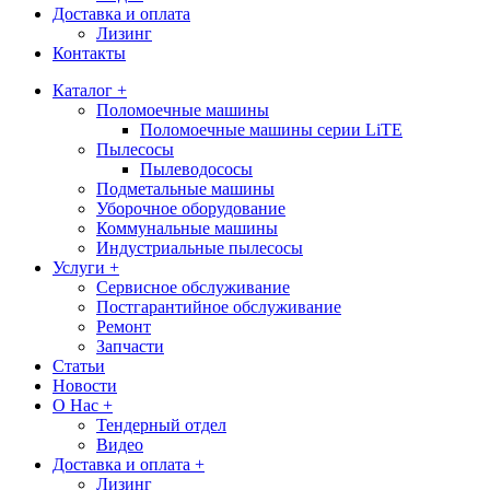
Доставка и оплата
Лизинг
Контакты
Каталог +
Поломоечные машины
Поломоечные машины серии LiTE
Пылесосы
Пылеводососы
Подметальные машины
Уборочное оборудование
Коммунальные машины
Индустриальные пылесосы
Услуги +
Сервисное обслуживание
Постгарантийное обслуживание
Ремонт
Запчасти
Статьи
Новости
О Нас +
Тендерный отдел
Видео
Доставка и оплата +
Лизинг