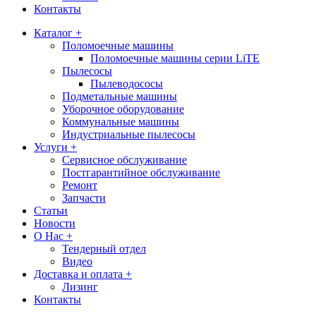
Контакты
Каталог +
Поломоечные машины
Поломоечные машины серии LiTE
Пылесосы
Пылеводососы
Подметальные машины
Уборочное оборудование
Коммунальные машины
Индустриальные пылесосы
Услуги +
Сервисное обслуживание
Постгарантийное обслуживание
Ремонт
Запчасти
Статьи
Новости
О Нас +
Тендерный отдел
Видео
Доставка и оплата +
Лизинг
Контакты