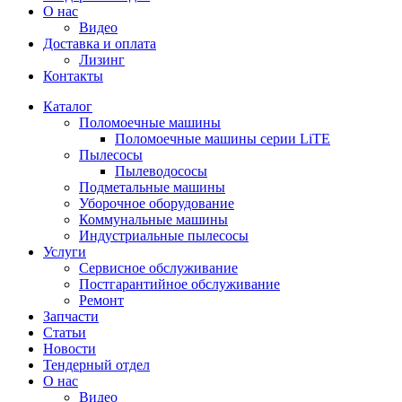
О нас
Видео
Доставка и оплата
Лизинг
Контакты
Каталог
Поломоечные машины
Поломоечные машины серии LiTE
Пылесосы
Пылеводососы
Подметальные машины
Уборочное оборудование
Коммунальные машины
Индустриальные пылесосы
Услуги
Сервисное обслуживание
Постгарантийное обслуживание
Ремонт
Запчасти
Статьи
Новости
Тендерный отдел
О нас
Видео