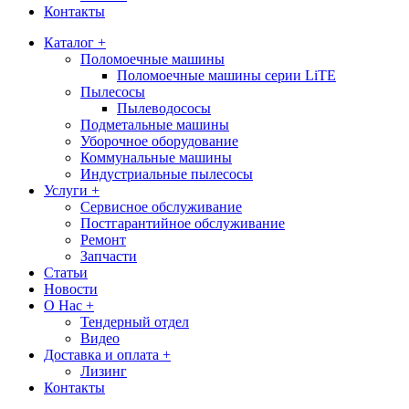
Контакты
Каталог +
Поломоечные машины
Поломоечные машины серии LiTE
Пылесосы
Пылеводососы
Подметальные машины
Уборочное оборудование
Коммунальные машины
Индустриальные пылесосы
Услуги +
Сервисное обслуживание
Постгарантийное обслуживание
Ремонт
Запчасти
Статьи
Новости
О Нас +
Тендерный отдел
Видео
Доставка и оплата +
Лизинг
Контакты