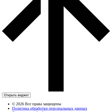
Открыть виджет
© 2026 Все права защищены
Политика обработки персональных данных