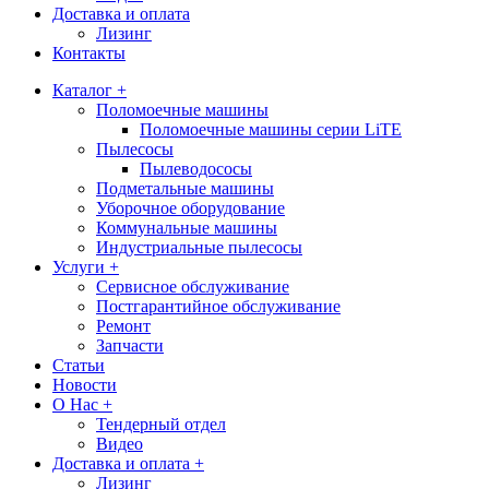
Доставка и оплата
Лизинг
Контакты
Каталог +
Поломоечные машины
Поломоечные машины серии LiTE
Пылесосы
Пылеводососы
Подметальные машины
Уборочное оборудование
Коммунальные машины
Индустриальные пылесосы
Услуги +
Сервисное обслуживание
Постгарантийное обслуживание
Ремонт
Запчасти
Статьи
Новости
О Нас +
Тендерный отдел
Видео
Доставка и оплата +
Лизинг