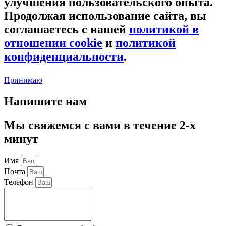
улучшения пользовательского опыта.
Продолжая использование сайта, вы
соглашаетесь с нашей
политикой в
отношении cookie
и
политикой
конфиденциальности
.
Принимаю
Напишите нам
Мы свяжемся с вами в течение 2-х
минут
Имя
Почта
Телефон