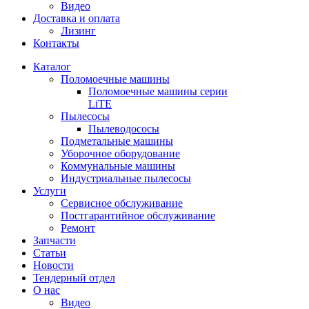
Видео
Доставка и оплата
Лизинг
Контакты
Каталог
Поломоечные машины
Поломоечные машины серии
LiTE
Пылесосы
Пылеводососы
Подметальные машины
Уборочное оборудование
Коммунальные машины
Индустриальные пылесосы
Услуги
Сервисное обслуживание
Постгарантийное обслуживание
Ремонт
Запчасти
Статьи
Новости
Тендерный отдел
О нас
Видео