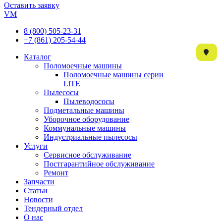
Оставить заявку
VM
8 (800) 505-23-31
+7 (861) 205-54-44
Каталог
Поломоечные машины
Поломоечные машины серии
LiTE
Пылесосы
Пылеводососы
Подметальные машины
Уборочное оборудование
Коммунальные машины
Индустриальные пылесосы
Услуги
Сервисное обслуживание
Постгарантийное обслуживание
Ремонт
Запчасти
Статьи
Новости
Тендерный отдел
О нас