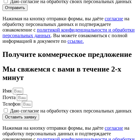
Даю согласие на обработку своих персональных данных
Отправить
Нажимая на кнопку отправки формы, вы даёте
согласие
на
обработку персональных данных и подтверждаете
ознакомление с
политикой конфиденциальности и обработки
персональных данных
. Вы можете ознакомиться с полной
информацией в документе по
ссылке.
Получите коммерческое предложение
Мы свяжемся с вами в течение 2-х
минут
Имя
Почта
Телефон
Даю согласие на обработку своих персональных данных
Оставить заявку
Нажимая на кнопку отправки формы, вы даёте
согласие
на
обработку персональных данных и подтверждаете
ознакомление с
политикой конфиденциальности и обработки