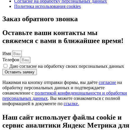
Согласие на обработку персональных данных
Политика использования cookies
Заказ обратного звонка
Оставьте ваши контакты мы
свяжемся с вами в ближайшее время!
Имя
Телефон
Даю согласие на обработку своих персональных данных
Оставить заявку
Нажимая на кнопку отправки формы, вы даёте
согласие
на
обработку персональных данных и подтверждаете
ознакомление с
политикой конфиденциальности и обработки
персональных данных
. Вы можете ознакомиться с полной
информацией в документе по
ссылке.
Наш сайт использует файлы cookie и
сервис аналитики Яндекс Метрика для