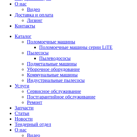
О нас
Видео
Доставка и оплата
Лизинг
Контакты
Каталог
Поломоечные машины
Поломоечные машины серии LiTE
Пылесосы
Пылеводососы
Подметальные машины
Уборочное оборудование
Коммунальные машины
Индустриальные пылесосы
Услуги
Сервисное обслуживание
Постгарантийное обслуживание
Ремонт
Запчасти
Статьи
Новости
Тендерный отдел
О нас
Видео