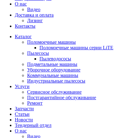
О нас
Видео
Доставка и оплата
Лизинг
Контакты
Каталог
Поломоечные машины
Поломоечные машины серии LiTE
Пылесосы
Пылеводососы
Подметальные машины
Уборочное оборудование
Коммунальные машины
Индустриальные пылесосы
Услуги
Сервисное обслуживание
Постгарантийное обслуживание
Ремонт
Запчасти
Статьи
Новости
Тендерный отдел
О нас
Видео