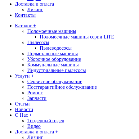
Доставка и оплата
Лизинг
Контакты
Каталог +
Поломоечные машины
Поломоечные машины серии LiTE
Пылесосы
Пылеводососы
Подметальные машины
Уборочное оборудование
Коммунальные машины
Индустриальные пылесосы
Услуги +
Сервисное обслуживание
Постгарантийное обслуживание
Ремонт
Запчасти
Статьи
Новости
О Нас +
Тендерный отдел
Видео
Доставка и оплата +
Лизинг