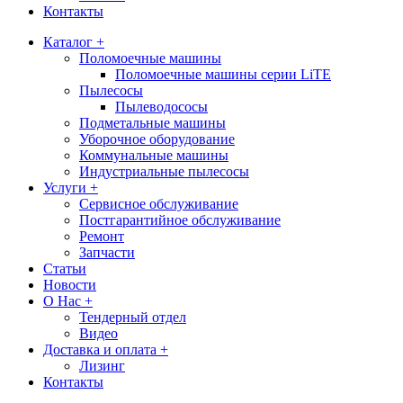
Контакты
Каталог +
Поломоечные машины
Поломоечные машины серии LiTE
Пылесосы
Пылеводососы
Подметальные машины
Уборочное оборудование
Коммунальные машины
Индустриальные пылесосы
Услуги +
Сервисное обслуживание
Постгарантийное обслуживание
Ремонт
Запчасти
Статьи
Новости
О Нас +
Тендерный отдел
Видео
Доставка и оплата +
Лизинг
Контакты