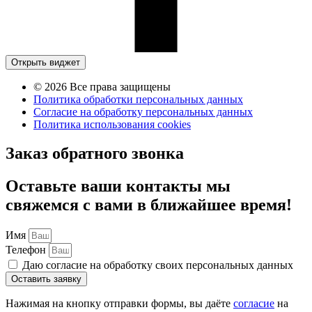
Открыть виджет
© 2026 Все права защищены
Политика обработки персональных данных
Согласие на обработку персональных данных
Политика использования cookies
Заказ обратного звонка
Оставьте ваши контакты мы
свяжемся с вами в ближайшее время!
Имя
Телефон
Даю согласие на обработку своих персональных данных
Оставить заявку
Нажимая на кнопку отправки формы, вы даёте
согласие
на