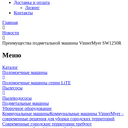
Доставка и оплата
Лизинг
Контакты
Главная
Новости
Преимущества подметальной машины VinnerMyer SW1250R
Меню
Каталог
Поломоечные машины
Поломоечные машины серии LiTE
Пылесосы
Пылеводососы
Подметальные машины
Уборочное оборудование
Коммунальные машины
Коммунальные машины VinnerMyer –
современные решения для уборки городских территорий
Современные городские территории требуют