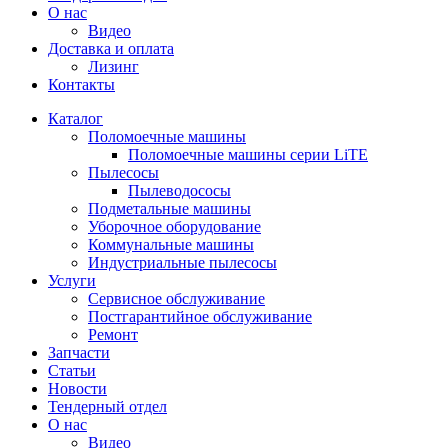
О нас
Видео
Доставка и оплата
Лизинг
Контакты
Каталог
Поломоечные машины
Поломоечные машины серии LiTE
Пылесосы
Пылеводососы
Подметальные машины
Уборочное оборудование
Коммунальные машины
Индустриальные пылесосы
Услуги
Сервисное обслуживание
Постгарантийное обслуживание
Ремонт
Запчасти
Статьи
Новости
Тендерный отдел
О нас
Видео