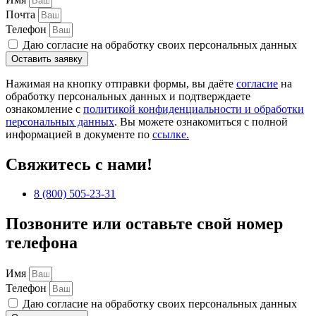
Почта
Телефон
Даю согласие на обработку своих персональных данных
Оставить заявку
Нажимая на кнопку отправки формы, вы даёте
согласие
на
обработку персональных данных и подтверждаете
ознакомление с
политикой конфиденциальности и обработки
персональных данных
. Вы можете ознакомиться с полной
информацией в документе по
ссылке.
Свяжитесь с нами!
8 (800) 505-23-31
Позвоните или оставьте свой номер
телефона
Имя
Телефон
Даю согласие на обработку своих персональных данных