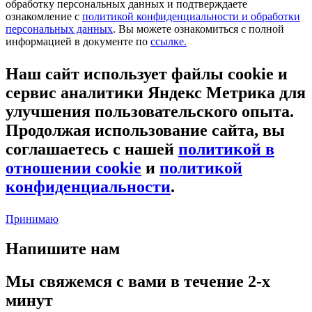
обработку персональных данных и подтверждаете
ознакомление с
политикой конфиденциальности и обработки
персональных данных
. Вы можете ознакомиться с полной
информацией в документе по
ссылке.
Наш сайт использует файлы cookie и
сервис аналитики Яндекс Метрика для
улучшения пользовательского опыта.
Продолжая использование сайта, вы
соглашаетесь с нашей
политикой в
отношении cookie
и
политикой
конфиденциальности
.
Принимаю
Напишите нам
Мы свяжемся с вами в течение 2-х
минут