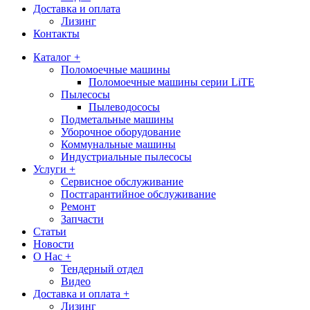
Доставка и оплата
Лизинг
Контакты
Каталог +
Поломоечные машины
Поломоечные машины серии LiTE
Пылесосы
Пылеводососы
Подметальные машины
Уборочное оборудование
Коммунальные машины
Индустриальные пылесосы
Услуги +
Сервисное обслуживание
Постгарантийное обслуживание
Ремонт
Запчасти
Статьи
Новости
О Нас +
Тендерный отдел
Видео
Доставка и оплата +
Лизинг