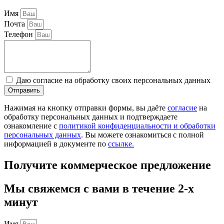
Имя
Почта
Телефон
Даю согласие на обработку своих персональных данных
Отправить
Нажимая на кнопку отправки формы, вы даёте
согласие
на
обработку персональных данных и подтверждаете
ознакомление с
политикой конфиденциальности и обработки
персональных данных
. Вы можете ознакомиться с полной
информацией в документе по
ссылке.
Получите коммерческое предложение
Мы свяжемся с вами в течение 2-х
минут
Имя