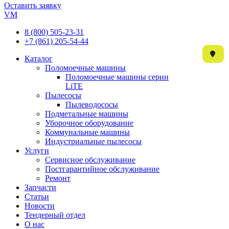
Оставить заявку
VM
8 (800) 505-23-31
+7 (861) 205-54-44
Каталог
Поломоечные машины
Поломоечные машины серии
LiTE
Пылесосы
Пылеводососы
Подметальные машины
Уборочное оборудование
Коммунальные машины
Индустриальные пылесосы
Услуги
Сервисное обслуживание
Постгарантийное обслуживание
Ремонт
Запчасти
Статьи
Новости
Тендерный отдел
О нас