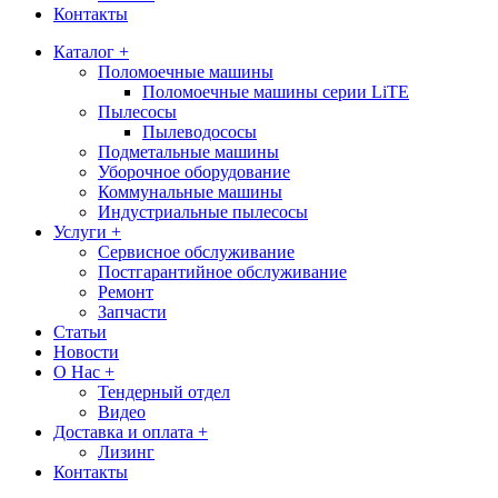
Контакты
Каталог +
Поломоечные машины
Поломоечные машины серии LiTE
Пылесосы
Пылеводососы
Подметальные машины
Уборочное оборудование
Коммунальные машины
Индустриальные пылесосы
Услуги +
Сервисное обслуживание
Постгарантийное обслуживание
Ремонт
Запчасти
Статьи
Новости
О Нас +
Тендерный отдел
Видео
Доставка и оплата +
Лизинг
Контакты