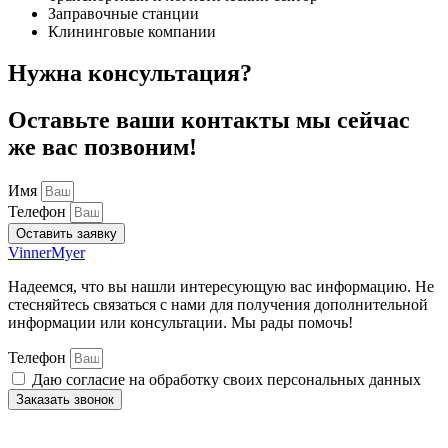
Заправочные станции
Клининговые компании
Нужна консультация?
Оставьте ваши контакты мы сейчас
же вас позвоним!
Имя
Телефон
Оставить заявку
VinnerMyer
Надеемся, что вы нашли интересующую вас информацию. Не
стесняйтесь связаться с нами для получения дополнительной
информации или консультации. Мы рады помочь!
Телефон
Даю согласие на обработку своих персональных данных
Заказать звонок
Нажимая на кнопку отправки формы, вы даёте
согласие
на