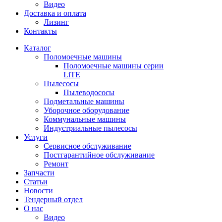
Видео
Доставка и оплата
Лизинг
Контакты
Каталог
Поломоечные машины
Поломоечные машины серии
LiTE
Пылесосы
Пылеводососы
Подметальные машины
Уборочное оборудование
Коммунальные машины
Индустриальные пылесосы
Услуги
Сервисное обслуживание
Постгарантийное обслуживание
Ремонт
Запчасти
Статьи
Новости
Тендерный отдел
О нас
Видео