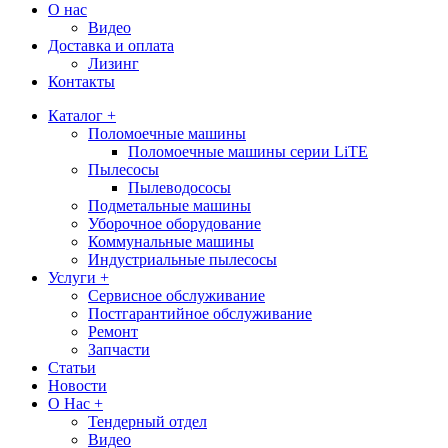
О нас
Видео
Доставка и оплата
Лизинг
Контакты
Каталог +
Поломоечные машины
Поломоечные машины серии LiTE
Пылесосы
Пылеводососы
Подметальные машины
Уборочное оборудование
Коммунальные машины
Индустриальные пылесосы
Услуги +
Сервисное обслуживание
Постгарантийное обслуживание
Ремонт
Запчасти
Статьи
Новости
О Нас +
Тендерный отдел
Видео