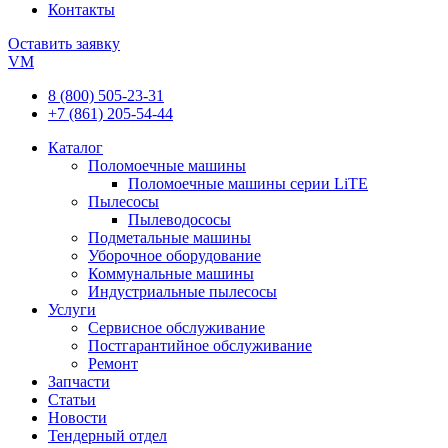
Контакты
Оставить заявку
VM
8 (800) 505-23-31
+7 (861) 205-54-44
Каталог
Поломоечные машины
Поломоечные машины серии LiTE
Пылесосы
Пылеводососы
Подметальные машины
Уборочное оборудование
Коммунальные машины
Индустриальные пылесосы
Услуги
Сервисное обслуживание
Постгарантийное обслуживание
Ремонт
Запчасти
Статьи
Новости
Тендерный отдел