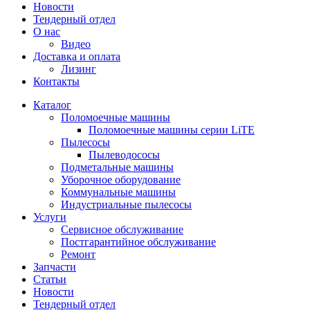
Новости
Тендерный отдел
О нас
Видео
Доставка и оплата
Лизинг
Контакты
Каталог
Поломоечные машины
Поломоечные машины серии LiTE
Пылесосы
Пылеводососы
Подметальные машины
Уборочное оборудование
Коммунальные машины
Индустриальные пылесосы
Услуги
Сервисное обслуживание
Постгарантийное обслуживание
Ремонт
Запчасти
Статьи
Новости
Тендерный отдел