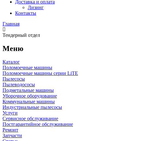
Доставка и оплата
Лизинг
Контакты
Главная
Тендерный отдел
Меню
Каталог
Поломоечные машины
Поломоечные машины серии LiTE
Пылесосы
Пылеводососы
Подметальные машины
Уборочное оборудование
Коммунальные машины
Индустриальные пылесосы
Услуги
Сервисное обслуживание
Постгарантийное обслуживание
Ремонт
Запчасти