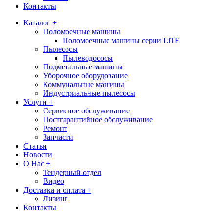
Контакты
Каталог +
Поломоечные машины
Поломоечные машины серии LiTE
Пылесосы
Пылеводососы
Подметальные машины
Уборочное оборудование
Коммунальные машины
Индустриальные пылесосы
Услуги +
Сервисное обслуживание
Постгарантийное обслуживание
Ремонт
Запчасти
Статьи
Новости
О Нас +
Тендерный отдел
Видео
Доставка и оплата +
Лизинг
Контакты