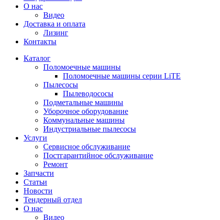
О нас
Видео
Доставка и оплата
Лизинг
Контакты
Каталог
Поломоечные машины
Поломоечные машины серии LiTE
Пылесосы
Пылеводососы
Подметальные машины
Уборочное оборудование
Коммунальные машины
Индустриальные пылесосы
Услуги
Сервисное обслуживание
Постгарантийное обслуживание
Ремонт
Запчасти
Статьи
Новости
Тендерный отдел
О нас
Видео