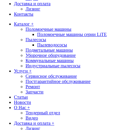
Доставка и оплата
Лизинг
Контакты
Каталог +
Поломоечные машины
Поломоечные машины серии LiTE
Пылесосы
Пылеводососы
Подметальные машины
Уборочное оборудование
Коммунальные машины
Индустриальные пылесосы
Услуги +
Сервисное обслуживание
Постгарантийное обслуживание
Ремонт
Запчасти
Статьи
Новости
О Нас +
Тендерный отдел
Видео
Доставка и оплата +
Лизинг