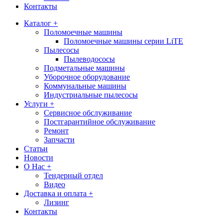
Контакты
Каталог +
Поломоечные машины
Поломоечные машины серии LiTE
Пылесосы
Пылеводососы
Подметальные машины
Уборочное оборудование
Коммунальные машины
Индустриальные пылесосы
Услуги +
Сервисное обслуживание
Постгарантийное обслуживание
Ремонт
Запчасти
Статьи
Новости
О Нас +
Тендерный отдел
Видео
Доставка и оплата +
Лизинг
Контакты