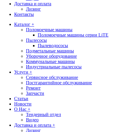
Доставка и оплата
Лизинг
Контакты
Каталог +
Поломоечные машины
Поломоечные машины серии LiTE
Пылесосы
Пылеводососы
Подметальные машины
Уборочное оборудование
Коммунальные машины
Индустриальные пылесосы
Услуги +
Сервисное обслуживание
Постгарантийное обслуживание
Ремонт
Запчасти
Статьи
Новости
О Нас +
Тендерный отдел
Видео
Доставка и оплата +
Лизинг