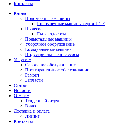
Контакты
Каталог +
Поломоечные машины
Поломоечные машины серии LiTE
Пылесосы
Пылеводососы
Подметальные машины
Уборочное оборудование
Коммунальные машины
Индустриальные пылесосы
Услуги +
Сервисное обслуживание
Постгарантийное обслуживание
Ремонт
Запчасти
Статьи
Новости
О Нас +
Тендерный отдел
Видео
Доставка и оплата +
Лизинг
Контакты