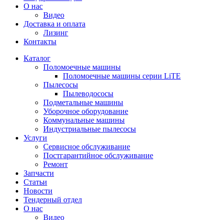
О нас
Видео
Доставка и оплата
Лизинг
Контакты
Каталог
Поломоечные машины
Поломоечные машины серии LiTE
Пылесосы
Пылеводососы
Подметальные машины
Уборочное оборудование
Коммунальные машины
Индустриальные пылесосы
Услуги
Сервисное обслуживание
Постгарантийное обслуживание
Ремонт
Запчасти
Статьи
Новости
Тендерный отдел
О нас
Видео