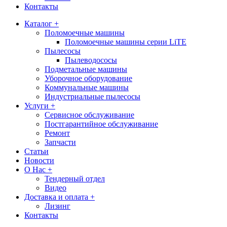
Контакты
Каталог +
Поломоечные машины
Поломоечные машины серии LiTE
Пылесосы
Пылеводососы
Подметальные машины
Уборочное оборудование
Коммунальные машины
Индустриальные пылесосы
Услуги +
Сервисное обслуживание
Постгарантийное обслуживание
Ремонт
Запчасти
Статьи
Новости
О Нас +
Тендерный отдел
Видео
Доставка и оплата +
Лизинг
Контакты