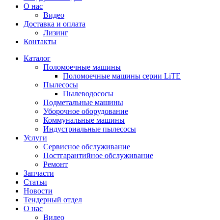
О нас
Видео
Доставка и оплата
Лизинг
Контакты
Каталог
Поломоечные машины
Поломоечные машины серии LiTE
Пылесосы
Пылеводососы
Подметальные машины
Уборочное оборудование
Коммунальные машины
Индустриальные пылесосы
Услуги
Сервисное обслуживание
Постгарантийное обслуживание
Ремонт
Запчасти
Статьи
Новости
Тендерный отдел
О нас
Видео