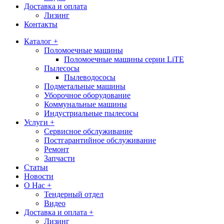
Доставка и оплата
Лизинг
Контакты
Каталог +
Поломоечные машины
Поломоечные машины серии LiTE
Пылесосы
Пылеводососы
Подметальные машины
Уборочное оборудование
Коммунальные машины
Индустриальные пылесосы
Услуги +
Сервисное обслуживание
Постгарантийное обслуживание
Ремонт
Запчасти
Статьи
Новости
О Нас +
Тендерный отдел
Видео
Доставка и оплата +
Лизинг