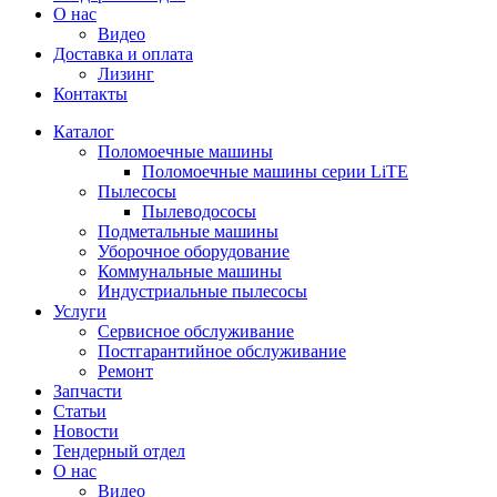
О нас
Видео
Доставка и оплата
Лизинг
Контакты
Каталог
Поломоечные машины
Поломоечные машины серии LiTE
Пылесосы
Пылеводососы
Подметальные машины
Уборочное оборудование
Коммунальные машины
Индустриальные пылесосы
Услуги
Сервисное обслуживание
Постгарантийное обслуживание
Ремонт
Запчасти
Статьи
Новости
Тендерный отдел
О нас
Видео