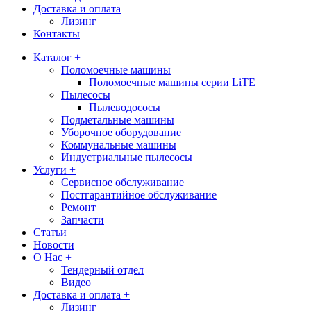
Доставка и оплата
Лизинг
Контакты
Каталог +
Поломоечные машины
Поломоечные машины серии LiTE
Пылесосы
Пылеводососы
Подметальные машины
Уборочное оборудование
Коммунальные машины
Индустриальные пылесосы
Услуги +
Сервисное обслуживание
Постгарантийное обслуживание
Ремонт
Запчасти
Статьи
Новости
О Нас +
Тендерный отдел
Видео
Доставка и оплата +
Лизинг