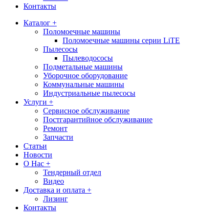
Контакты
Каталог +
Поломоечные машины
Поломоечные машины серии LiTE
Пылесосы
Пылеводососы
Подметальные машины
Уборочное оборудование
Коммунальные машины
Индустриальные пылесосы
Услуги +
Сервисное обслуживание
Постгарантийное обслуживание
Ремонт
Запчасти
Статьи
Новости
О Нас +
Тендерный отдел
Видео
Доставка и оплата +
Лизинг
Контакты