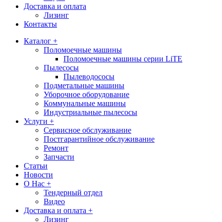
Доставка и оплата
Лизинг
Контакты
Каталог +
Поломоечные машины
Поломоечные машины серии LiTE
Пылесосы
Пылеводососы
Подметальные машины
Уборочное оборудование
Коммунальные машины
Индустриальные пылесосы
Услуги +
Сервисное обслуживание
Постгарантийное обслуживание
Ремонт
Запчасти
Статьи
Новости
О Нас +
Тендерный отдел
Видео
Доставка и оплата +
Лизинг