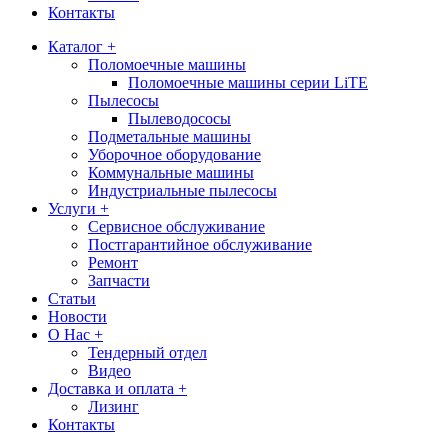
Контакты
Каталог +
Поломоечные машины
Поломоечные машины серии LiTE
Пылесосы
Пылеводососы
Подметальные машины
Уборочное оборудование
Коммунальные машины
Индустриальные пылесосы
Услуги +
Сервисное обслуживание
Постгарантийное обслуживание
Ремонт
Запчасти
Статьи
Новости
О Нас +
Тендерный отдел
Видео
Доставка и оплата +
Лизинг
Контакты