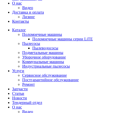
О нас
Видео
Доставка и оплата
Лизинг
Контакты
Каталог
Поломоечные машины
Поломоечные машины серии LiTE
Пылесосы
Пылеводососы
Подметальные машины
Уборочное оборудование
Коммунальные машины
Индустриальные пылесосы
Услуги
Сервисное обслуживание
Постгарантийное обслуживание
Ремонт
Запчасти
Статьи
Новости
Тендерный отдел
О нас
Видео