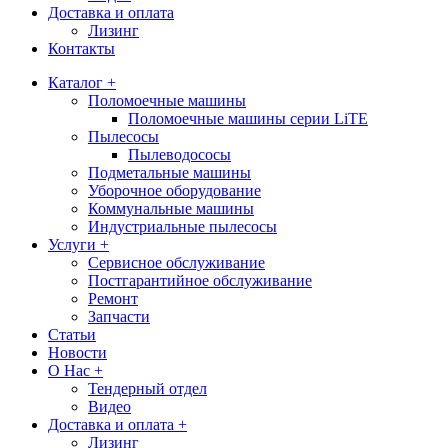
Доставка и оплата
Лизинг
Контакты
Каталог +
Поломоечные машины
Поломоечные машины серии LiTE
Пылесосы
Пылеводососы
Подметальные машины
Уборочное оборудование
Коммунальные машины
Индустриальные пылесосы
Услуги +
Сервисное обслуживание
Постгарантийное обслуживание
Ремонт
Запчасти
Статьи
Новости
О Нас +
Тендерный отдел
Видео
Доставка и оплата +
Лизинг