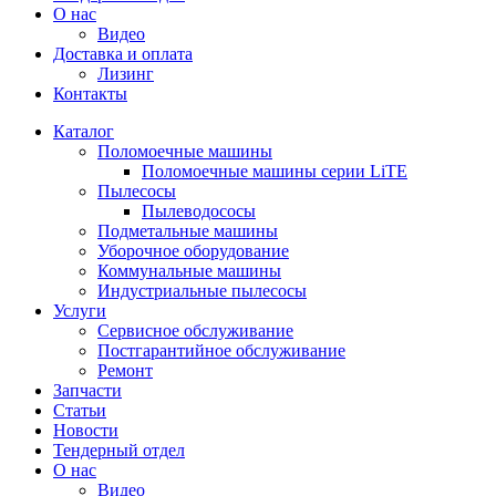
О нас
Видео
Доставка и оплата
Лизинг
Контакты
Каталог
Поломоечные машины
Поломоечные машины серии LiTE
Пылесосы
Пылеводососы
Подметальные машины
Уборочное оборудование
Коммунальные машины
Индустриальные пылесосы
Услуги
Сервисное обслуживание
Постгарантийное обслуживание
Ремонт
Запчасти
Статьи
Новости
Тендерный отдел
О нас
Видео