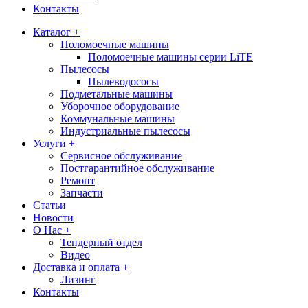
Контакты
Каталог +
Поломоечные машины
Поломоечные машины серии LiTE
Пылесосы
Пылеводососы
Подметальные машины
Уборочное оборудование
Коммунальные машины
Индустриальные пылесосы
Услуги +
Сервисное обслуживание
Постгарантийное обслуживание
Ремонт
Запчасти
Статьи
Новости
О Нас +
Тендерный отдел
Видео
Доставка и оплата +
Лизинг
Контакты