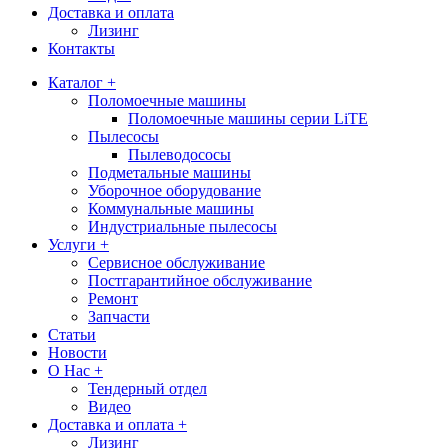
Доставка и оплата
Лизинг
Контакты
Каталог +
Поломоечные машины
Поломоечные машины серии LiTE
Пылесосы
Пылеводососы
Подметальные машины
Уборочное оборудование
Коммунальные машины
Индустриальные пылесосы
Услуги +
Сервисное обслуживание
Постгарантийное обслуживание
Ремонт
Запчасти
Статьи
Новости
О Нас +
Тендерный отдел
Видео
Доставка и оплата +
Лизинг