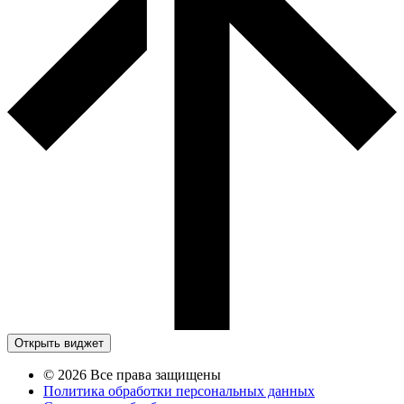
Открыть виджет
© 2026 Все права защищены
Политика обработки персональных данных