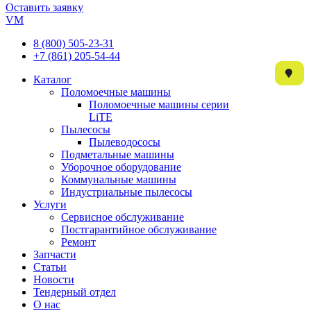
Оставить заявку
VM
8 (800) 505-23-31
+7 (861) 205-54-44
Каталог
Поломоечные машины
Поломоечные машины серии
LiTE
Пылесосы
Пылеводососы
Подметальные машины
Уборочное оборудование
Коммунальные машины
Индустриальные пылесосы
Услуги
Сервисное обслуживание
Постгарантийное обслуживание
Ремонт
Запчасти
Статьи
Новости
Тендерный отдел
О нас