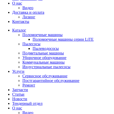
О нас
Видео
Доставка и оплата
Лизинг
Контакты
Каталог
Поломоечные машины
Поломоечные машины серии LiTE
Пылесосы
Пылеводососы
Подметальные машины
Уборочное оборудование
Коммунальные машины
Индустриальные пылесосы
Услуги
Сервисное обслуживание
Постгарантийное обслуживание
Ремонт
Запчасти
Статьи
Новости
Тендерный отдел
О нас
Видео