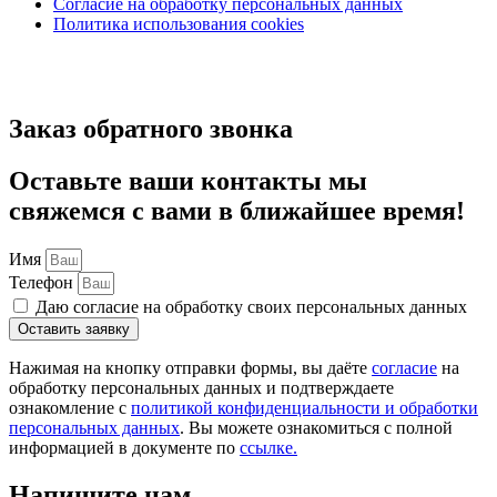
Согласие на обработку персональных данных
Политика использования cookies
Заказ обратного звонка
Оставьте ваши контакты мы
свяжемся с вами в ближайшее время!
Имя
Телефон
Даю согласие на обработку своих персональных данных
Оставить заявку
Нажимая на кнопку отправки формы, вы даёте
согласие
на
обработку персональных данных и подтверждаете
ознакомление с
политикой конфиденциальности и обработки
персональных данных
. Вы можете ознакомиться с полной
информацией в документе по
ссылке.
Напишите нам