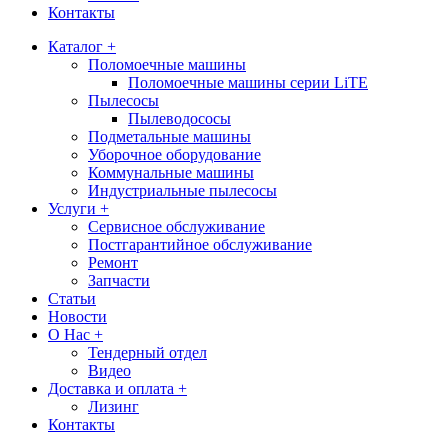
Контакты
Каталог +
Поломоечные машины
Поломоечные машины серии LiTE
Пылесосы
Пылеводососы
Подметальные машины
Уборочное оборудование
Коммунальные машины
Индустриальные пылесосы
Услуги +
Сервисное обслуживание
Постгарантийное обслуживание
Ремонт
Запчасти
Статьи
Новости
О Нас +
Тендерный отдел
Видео
Доставка и оплата +
Лизинг
Контакты