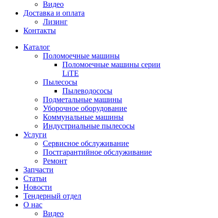
Видео
Доставка и оплата
Лизинг
Контакты
Каталог
Поломоечные машины
Поломоечные машины серии
LiTE
Пылесосы
Пылеводососы
Подметальные машины
Уборочное оборудование
Коммунальные машины
Индустриальные пылесосы
Услуги
Сервисное обслуживание
Постгарантийное обслуживание
Ремонт
Запчасти
Статьи
Новости
Тендерный отдел
О нас
Видео